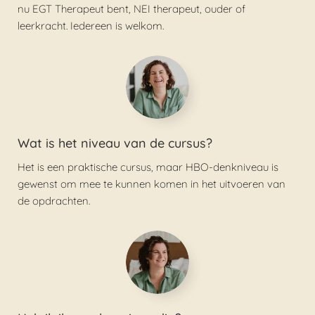
nu EGT Therapeut bent, NEI therapeut, ouder of
leerkracht. Iedereen is welkom.
Wat is het niveau van de cursus?
Het is een praktische cursus, maar HBO-denkniveau is
gewenst om mee te kunnen komen in het uitvoeren van
de opdrachten.