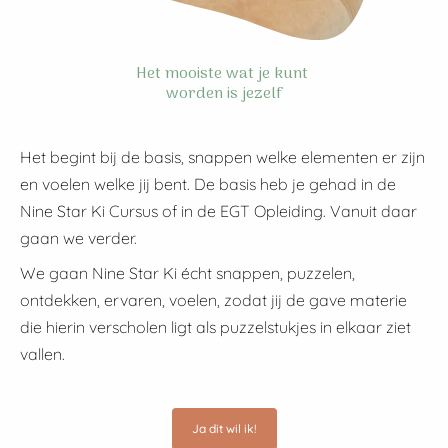
Het mooiste wat je kunt
worden is jezelf
Het begint bij de basis, snappen welke elementen er zijn
en voelen welke jij bent. De basis heb je gehad in de
Nine Star Ki Cursus of in de EGT Opleiding. Vanuit daar
gaan we verder.
We gaan Nine Star Ki écht snappen, puzzelen,
ontdekken, ervaren, voelen, zodat jij de gave materie
die hierin verscholen ligt als puzzelstukjes in elkaar ziet
vallen.
Ja dit wil ik!