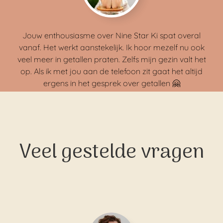
Jouw enthousiasme over Nine Star Ki spat overal
vanaf. Het werkt aanstekelijk. Ik hoor mezelf nu ook
veel meer in getallen praten. Zelfs mijn gezin valt het
op. Als ik met jou aan de telefoon zit gaat het altijd
ergens in het gesprek over getallen 🤗
Veel gestelde vragen