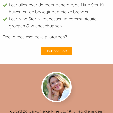
Leer alles over de maandenergie, de Nine Star Ki
huizen en de bewegingen die ze brengen
Leer Nine Star Ki toepassen in communicatie,
groepen & vriendschappen
Doe je mee met deze pilotgroep?
Ja ik doe mee!
Ik word zo blij van elke Nine Star Ki uitleg die je geeft