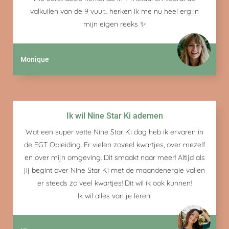
valkuilen van de 9 vuur... herken ik me nu heel erg in
mijn eigen reeks ✨
Monique
Ik wil Nine Star Ki ademen
Wat een super vette Nine Star Ki dag heb ik ervaren in
de EGT Opleiding. Er vielen zoveel kwartjes, over mezelf
en over mijn omgeving. Dit smaakt naar meer! Altijd als
jij begint over Nine Star Ki met de maandenergie vallen
er steeds zo veel kwartjes! Dit wil ik ook kunnen!
Ik wil alles van je leren.