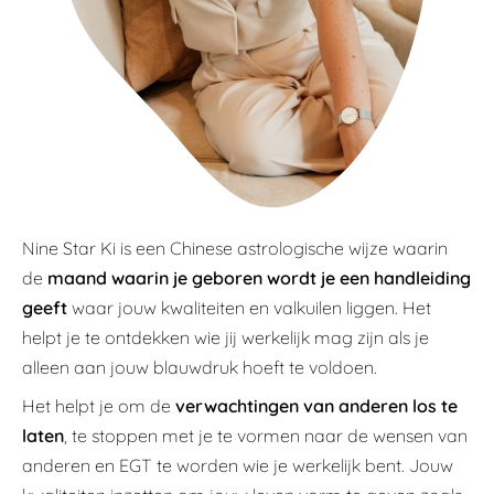
Nine Star Ki is een Chinese astrologische wijze waarin
de
maand waarin je geboren wordt je een handleiding
geeft
waar jouw kwaliteiten en valkuilen liggen. Het
helpt je te ontdekken wie jij werkelijk mag zijn als je
alleen aan jouw blauwdruk hoeft te voldoen.
Het helpt je om de
verwachtingen van anderen los te
laten
, te stoppen met je te vormen naar de wensen van
anderen en EGT te worden wie je werkelijk bent. Jouw