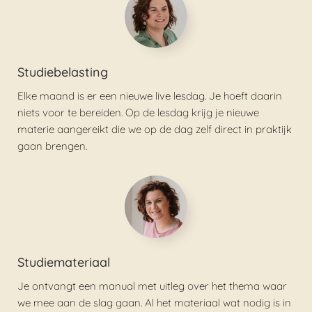
Studiebelasting
Elke maand is er een nieuwe live lesdag. Je hoeft daarin
niets voor te bereiden. Op de lesdag krijg je nieuwe
materie aangereikt die we op de dag zelf direct in praktijk
gaan brengen.
Studiemateriaal
Je ontvangt een manual met uitleg over het thema waar
we mee aan de slag gaan. Al het materiaal wat nodig is in