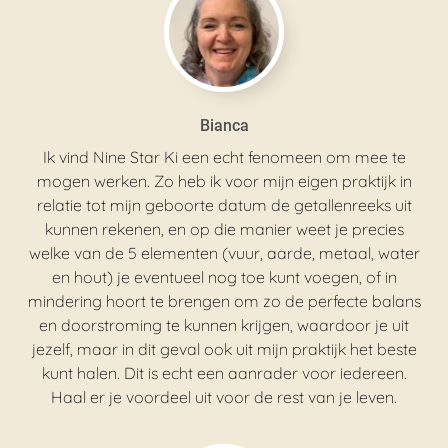
Bianca
Ik vind Nine Star Ki een echt fenomeen om mee te
mogen werken. Zo heb ik voor mijn eigen praktijk in
relatie tot mijn geboorte datum de getallenreeks uit
kunnen rekenen, en op die manier weet je precies
welke van de 5 elementen (vuur, aarde, metaal, water
en hout) je eventueel nog toe kunt voegen, of in
mindering hoort te brengen om zo de perfecte balans
en doorstroming te kunnen krijgen, waardoor je uit
jezelf, maar in dit geval ook uit mijn praktijk het beste
kunt halen. Dit is echt een aanrader voor iedereen.
Haal er je voordeel uit voor de rest van je leven.