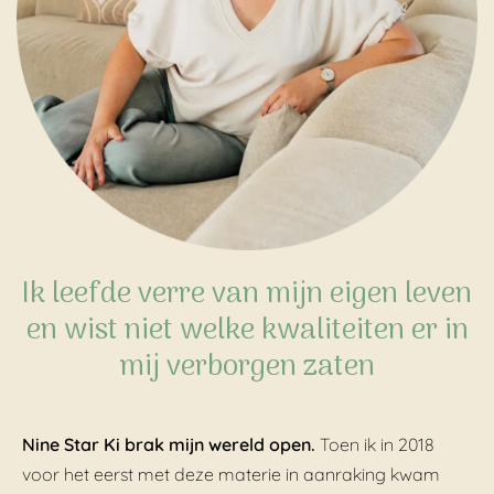
Ik leefde verre van
mijn eigen leven
en wist niet welke kwaliteiten er in
mij verborgen zaten
Nine Star Ki brak mijn wereld open.
Toen ik in 2018
voor het eerst met deze materie in aanraking kwam