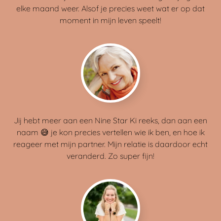
elke maand weer. Alsof je precies weet wat er op dat
moment in mijn leven speelt!
Jij hebt meer aan een Nine Star Ki reeks, dan aan een
naam 😅 je kon precies vertellen wie ik ben, en hoe ik
reageer met mijn partner. Mijn relatie is daardoor echt
veranderd. Zo super fijn!