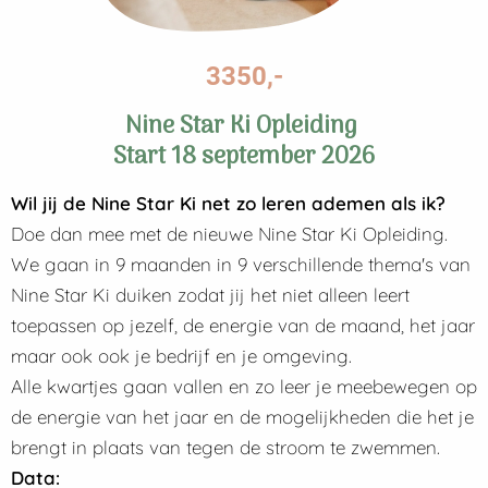
3350,-
Nine Star Ki Opleiding
Start 18 september 2026
Wil jij de Nine Star Ki net zo leren ademen als ik?
Doe dan mee met de nieuwe Nine Star Ki Opleiding.
We gaan in 9 maanden in 9 verschillende thema's van
Nine Star Ki duiken zodat jij het niet alleen leert
toepassen op jezelf, de energie van de maand, het jaar
maar ook ook je bedrijf en je omgeving.
Alle kwartjes gaan vallen en zo leer je meebewegen op
de energie van het jaar en de mogelijkheden die het je
brengt in plaats van tegen de stroom te zwemmen.
Data: