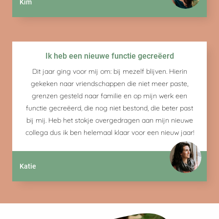
Kim
Ik heb een nieuwe functie gecreëerd
Dit jaar ging voor mij om: bij mezelf blijven. Hierin
gekeken naar vriendschappen die niet meer paste,
grenzen gesteld naar familie en op mijn werk een
functie gecreëerd, die nog niet bestond, die beter past
bij mij. Heb het stokje overgedragen aan mijn nieuwe
collega dus ik ben helemaal klaar voor een nieuw jaar!
Katie