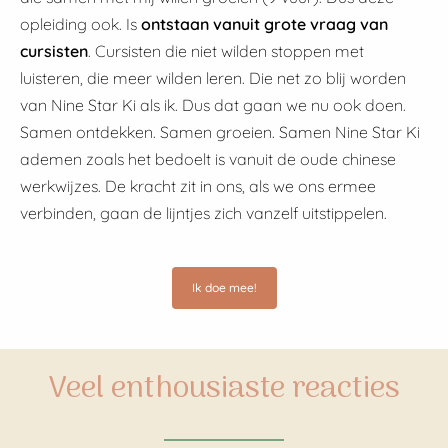
opleiding ook. Is
ontstaan vanuit grote vraag van
cursisten
. Cursisten die niet wilden stoppen met
luisteren, die meer wilden leren. Die net zo blij worden
van Nine Star Ki als ik. Dus dat gaan we nu ook doen.
Samen ontdekken. Samen groeien. Samen Nine Star Ki
ademen zoals het bedoelt is vanuit de oude chinese
werkwijzes. De kracht zit in ons, als we ons ermee
verbinden, gaan de lijntjes zich vanzelf uitstippelen.
Ik doe mee!
Veel enthousiaste reacties