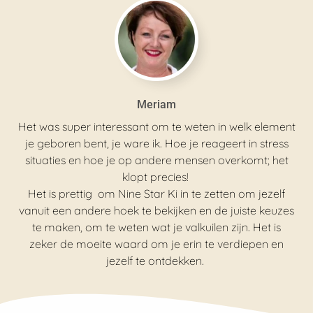
Meriam
Het was super interessant om te weten in welk element
je geboren bent, je ware ik. Hoe je reageert in stress
situaties en hoe je op andere mensen overkomt; het
klopt precies!
Het is prettig om Nine Star Ki in te zetten om jezelf
vanuit een andere hoek te bekijken en de juiste keuzes
te maken, om te weten wat je valkuilen zijn. Het is
zeker de moeite waard om je erin te verdiepen en
jezelf te ontdekken.