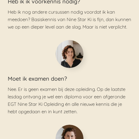
Heb ik ik voorkennis nodig?
Heb ik nog andere cursussen nodig voordat ik kan
meedoen? Basiskennis van Nine Star Ki is fijn, dan kunnen
we op een dieper level aan de slag. Maar is niet verplicht.
Moet ik examen doen?
Nee. Er is geen examen bij deze opleiding. Op de laatste
lesdag ontvang je wel een diploma voor een afgeronde
EGT Nine Star Ki Opleiding én alle nieuwe kennis die je
hebt opgedaan en in kunt zetten.