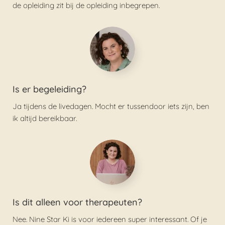
de opleiding zit bij de opleiding inbegrepen.
Is er begeleiding?
Ja tijdens de livedagen. Mocht er tussendoor iets zijn, ben
ik altijd bereikbaar.
Is dit alleen voor therapeuten?
Nee. Nine Star Ki is voor iedereen super interessant. Of je