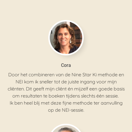
Cora
Door het combineren van de Nine Star Ki methode en
NEI kom ik sneller tot de juiste ingang voor mijn
cliënten. Dit geeft mijn cliënt én mijzelf een goede basis
om resultaten te boeken tijdens slechts één sessie.
Ik ben heel blij met deze fijne methode ter aanvulling
op de NEI-sessie.